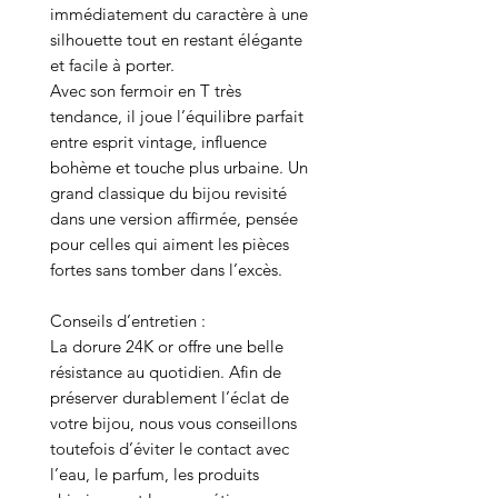
immédiatement du caractère à une
silhouette tout en restant élégante
et facile à porter.
Avec son fermoir en T très
tendance, il joue l’équilibre parfait
entre esprit vintage, influence
bohème et touche plus urbaine. Un
grand classique du bijou revisité
dans une version affirmée, pensée
pour celles qui aiment les pièces
fortes sans tomber dans l’excès.
Conseils d’entretien :
La dorure 24K or offre une belle
résistance au quotidien. Afin de
préserver durablement l’éclat de
votre bijou, nous vous conseillons
toutefois d’éviter le contact avec
l’eau, le parfum, les produits