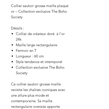
Collier sautoir grosse maille plaqué
or – Collection exclusive The Boho
Society
Détails :
Collier de créateur doré à l'or
24k
Maille large rectangulaire
Fermoir en T
Longueur : 60 cm
Style tendance et intemporel
Collection exclusive The Boho
Society
Ce collier sautoir grosse maille
revisite les chaînes iconiques avec
une allure plus mode et
contemporaine. Sa maille
rectangulaire oversize apporte