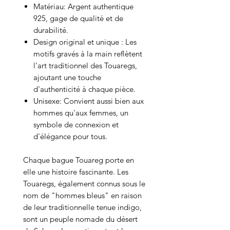
Matériau: Argent authentique
925, gage de qualité et de
durabilité.
Design original et unique : Les
motifs gravés à la main reflètent
l'art traditionnel des Touaregs,
ajoutant une touche
d'authenticité à chaque pièce.
Unisexe: Convient aussi bien aux
hommes qu'aux femmes, un
symbole de connexion et
d'élégance pour tous.
Chaque bague Touareg porte en
elle une histoire fascinante. Les
Touaregs, également connus sous le
nom de "hommes bleus" en raison
de leur traditionnelle tenue indigo,
sont un peuple nomade du désert