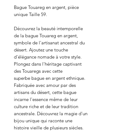
Bague Touareg en argent, pièce
unique Taille 59.
Découvrez la beauté intemporelle
de la bague Touareg en argent,
symbole de l'artisanat ancestral du
désert. Ajoutez une touche
d'élégance nomade à votre style.
Plongez dans l'héritage captivant
des Touaregs avec cette
superbe bague en argent ethnique.
Fabriquée avec amour par des
artisans du désert, cette bague
incarne l'essence même de leur
culture riche et de leur tradition
ancestrale. Découvrez la magie d'un
bijou unique qui raconte une
histoire vieille de plusieurs siècles.