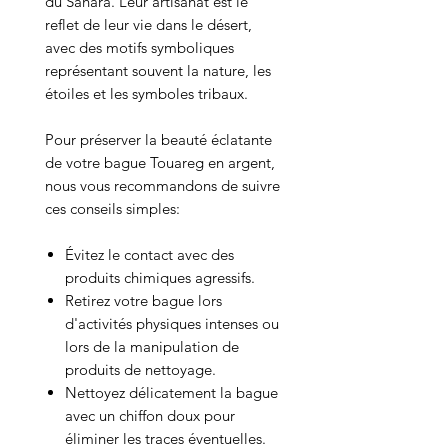
du Sahara. Leur artisanat est le
reflet de leur vie dans le désert,
avec des motifs symboliques
représentant souvent la nature, les
étoiles et les symboles tribaux.
Pour préserver la beauté éclatante
de votre bague Touareg en argent,
nous vous recommandons de suivre
ces conseils simples:
Évitez le contact avec des
produits chimiques agressifs.
Retirez votre bague lors
d'activités physiques intenses ou
lors de la manipulation de
produits de nettoyage.
Nettoyez délicatement la bague
avec un chiffon doux pour
éliminer les traces éventuelles.