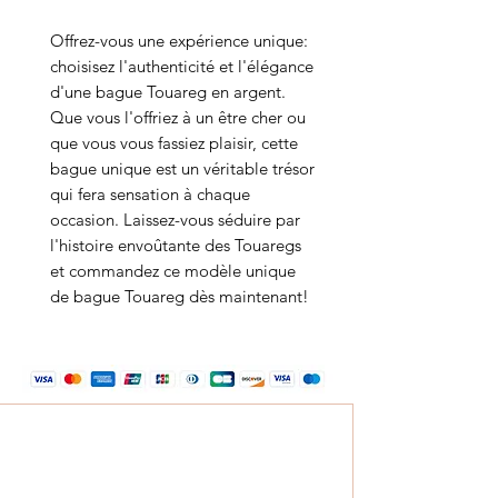
Offrez-vous une expérience unique:
choisisez l'authenticité et l'élégance
d'une bague Touareg en argent.
Que vous l'offriez à un être cher ou
que vous vous fassiez plaisir, cette
bague unique est un véritable trésor
qui fera sensation à chaque
occasion. Laissez-vous séduire par
l'histoire envoûtante des Touaregs
et commandez ce modèle unique
de bague Touareg dès maintenant!