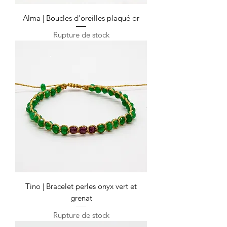
Alma | Boucles d'oreilles plaqué or
Rupture de stock
Tino | Bracelet perles onyx vert et
grenat
Rupture de stock