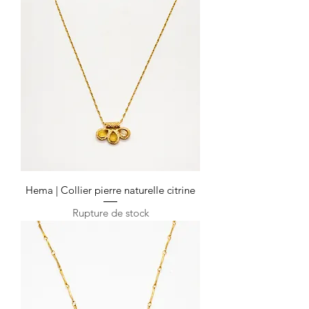
Hema | Collier pierre naturelle citrine
Rupture de stock