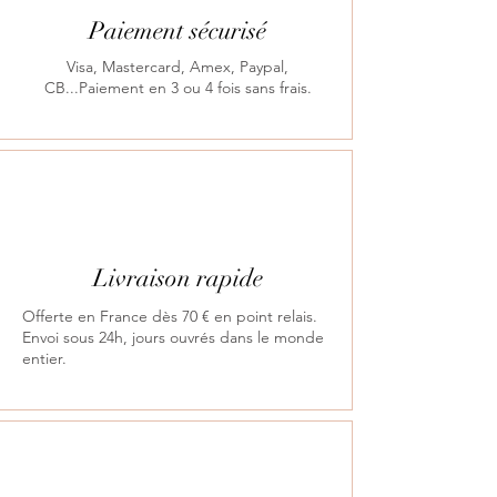
Paiement sécurisé
Visa, Mastercard, Amex, Paypal,
CB...Paiement en 3 ou 4 fois sans frais.
Livraison rapide
Offerte en France dès 70 € en point relais.
Envoi sous 24h, jours ouvrés dans le monde
entier.