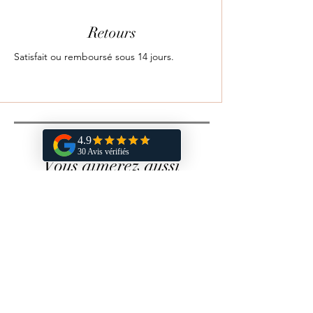
Retours
Satisfait ou remboursé sous 14 jours.
Vous aimerez aussi