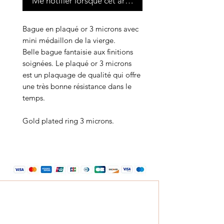
Me notifier lorsque cet article est disponible
Bague en plaqué or 3 microns avec
mini médaillon de la vierge.
Belle bague fantaisie aux finitions
soignées. Le plaqué or 3 microns
est un plaquage de qualité qui offre
une très bonne résistance dans le
temps.
Gold plated ring 3 microns.