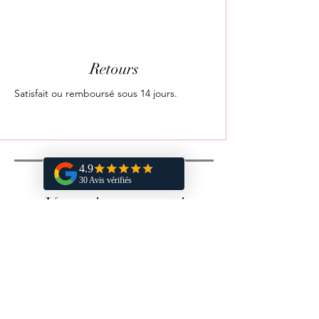
Retours
Satisfait ou remboursé sous 14 jours.
Vous aimerez aussi