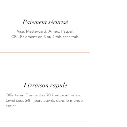
Paiement sécurisé
Visa, Mastercard, Amex, Paypal,
CB...Paiement en 3 ou 4 fois sans frais.
Livraison rapide
Offerte en France dès 70 € en point relais.
Envoi sous 24h, jours ouvrés dans le monde
entier.