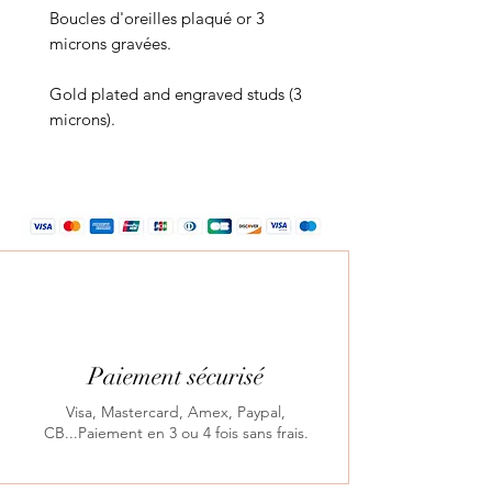
Boucles d'oreilles plaqué or 3
microns gravées.
Gold plated and engraved studs (3
microns).
Paiement sécurisé
Visa, Mastercard, Amex, Paypal,
CB...Paiement en 3 ou 4 fois sans frais.