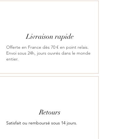
Livraison rapide
Offerte en France dès 70 € en point relais.
Envoi sous 24h, jours ouvrés dans le monde
entier.
Retours
Satisfait ou remboursé sous 14 jours.