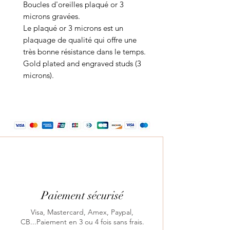
Boucles d'oreilles plaqué or 3
microns gravées.
Le plaqué or 3 microns est un
plaquage de qualité qui offre une
très bonne résistance dans le temps.
Gold plated and engraved studs (3
microns).
Paiement sécurisé
Visa, Mastercard, Amex, Paypal,
CB...Paiement en 3 ou 4 fois sans frais.