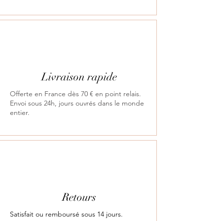
Livraison rapide
Offerte en France dès 70 € en point relais.
Envoi sous 24h, jours ouvrés dans le monde
entier.
Retours
Satisfait ou remboursé sous 14 jours.