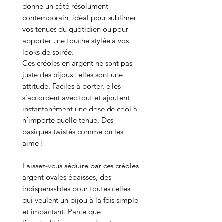
donne un côté résolument
contemporain, idéal pour sublimer
vos tenues du quotidien ou pour
apporter une touche stylée à vos
looks de soirée.
Ces créoles en argent ne sont pas
juste des bijoux : elles sont une
attitude. Faciles à porter, elles
s’accordent avec tout et ajoutent
instantanément une dose de cool à
n’importe quelle tenue. Des
basiques twistés comme on les
aime !
Laissez-vous séduire par ces créoles
argent ovales épaisses, des
indispensables pour toutes celles
qui veulent un bijou à la fois simple
et impactant. Parce que