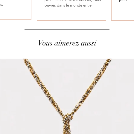
is.
ouvrés dans le monde entier.
Vous aimerez aussi