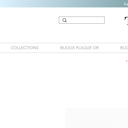
Ex
COLLECTIONS
BIJOUX PLAQUÉ OR
BIJ
*