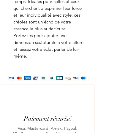
temps. Idéales pour celles et ceux
qui cherchent à exprimer leur force
et leur individualité avec style, ces
créoles sont un écho de votre
essence la plus audacieuse.
Portez-les pour ajouter une
dimension sculpturale à votre allure
et laissez votre éclat parler de lui-
même.
Paiement sécurisé
Visa, Mastercard, Amex, Paypal,