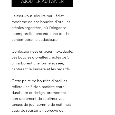
AJOUTER AU PANIER
Laissez-vous séduire par l'éclat
moderne de nos boucles d'oreilles
créoles argentées, où l'élégance
intemporelle rencontre une touche
contemporaine audacieuse.
Confectionnées en acier inoxydable,
ces boucles d'oreilles créoles de 5
cm arborent une forme évasée,
capturant la lumière et les regards.
Cette paire de boucles d'oreilles
reflète une fusion parfaite entre
durabilité et design, promettant
non seulement de sublimer vos
tenues de jour comme de nuit mais
aussi de résister à l'épreuve du