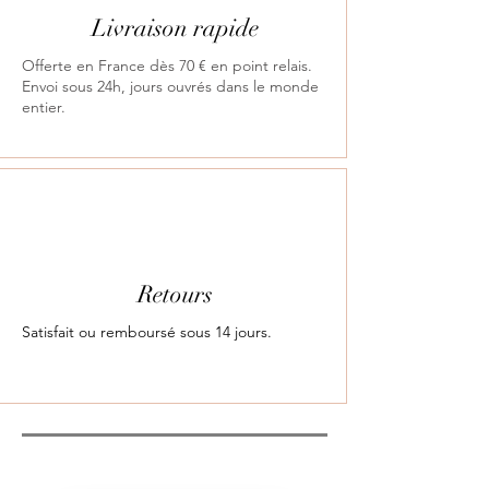
Livraison rapide
Offerte en France dès 70 € en point relais.
Envoi sous 24h, jours ouvrés dans le monde
entier.
Retours
Satisfait ou remboursé sous 14 jours.