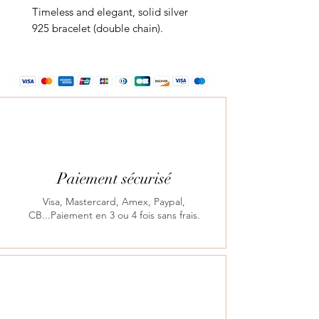
Timeless and elegant, solid silver
925 bracelet (double chain).
Paiement sécurisé
Visa, Mastercard, Amex, Paypal,
CB...Paiement en 3 ou 4 fois sans frais.