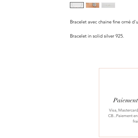
Bracelet avec chaine fine orné d
Bracelet in solid silver 925.
Paiement 
Visa, Mastercard
CB...Paiement en 
fra