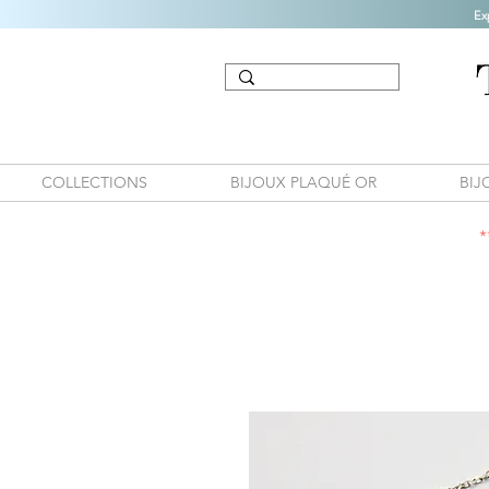
Ex
COLLECTIONS
BIJOUX PLAQUÉ OR
BIJ
*