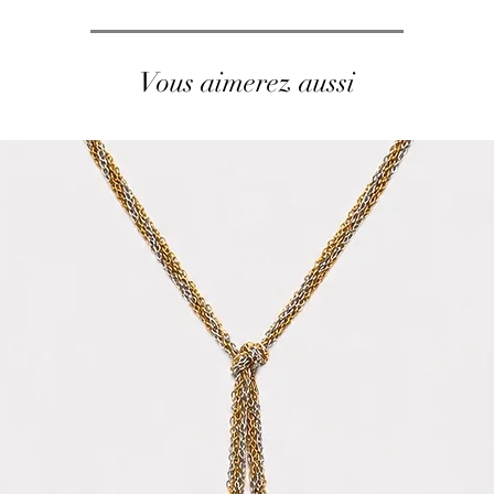
Vous aimerez aussi