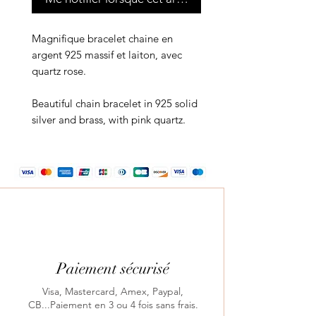
Magnifique bracelet chaine en
argent 925 massif et laiton, avec
quartz rose.
Beautiful chain bracelet in 925 solid
silver and brass, with pink quartz.
Paiement sécurisé
Visa, Mastercard, Amex, Paypal,
CB...Paiement en 3 ou 4 fois sans frais.