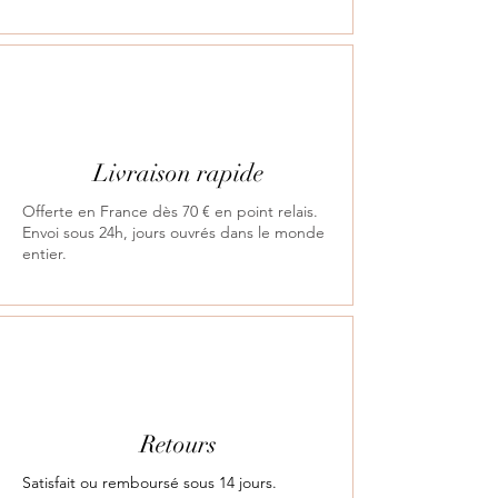
Livraison rapide
Offerte en France dès 70 € en point relais.
Envoi sous 24h, jours ouvrés dans le monde
entier.
Retours
Satisfait ou remboursé sous 14 jours.