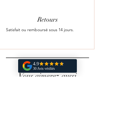
Retours
Satisfait ou remboursé sous 14 jours.
Vous aimerez aussi