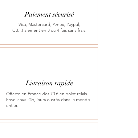
Paiement sécurisé
Visa, Mastercard, Amex, Paypal,
CB...Paiement en 3 ou 4 fois sans frais.
Livraison rapide
Offerte en France dès 70 € en point relais.
Envoi sous 24h, jours ouvrés dans le monde
entier.