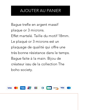
AJOUTER AU PANIER
Bague trefle en argent massif
plaque or 3 microns.
Effet martelé. Taille du motif 18mm.
Le plaqué or 3 microns est un
plaquage de qualité qui offre une
très bonne résistance dans le temps.
Bague faite à la main. Bijou de
créateur issu de la collection The
boho society.