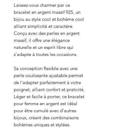
Laissez-vous charmer par ce
bracelet en argent massif 925, un
bijou au style cool et bohème cool
alliant simplicité et caractère.
Conçu avec des perles en argent
massif, il offre une élégance
naturelle et un esprit libre qui
s’adapte à toutes les occasions.
Sa conception flexible avec une
perle coulissante ajustable permet
de l'adapter parfaitement à votre
poignet, alliant confort et praticité.
Léger et facile à porter, ce bracelet
pour femme en argent est idéal
pour être cumulé avec d’autres
bijoux, créant des combinaisons
bohèmes uniques et stylées.