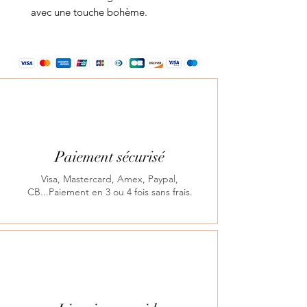
avec une touche bohème.
Paiement sécurisé
Visa, Mastercard, Amex, Paypal,
CB...Paiement en 3 ou 4 fois sans frais.