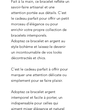
Fait à la main, ce bracelet reflète un
savoir-faire artisanal et une
attention portée aux détails. C’est
le cadeau parfait pour offrir un petit
morceau d’élégance ou pour
enrichir votre propre collection de
bracelets intemporels.
Adoptez ce bracelet en argent au
style bohème et laissez-le devenir
un incontournable de vos looks
décontractés et chics.
C’est le cadeau parfait à offrir pour
marquer une attention délicate ou
simplement pour se faire plaisir.
Adoptez ce bracelet argent
intemporel et facile à porter, un
indispensable pour celles qui
aiment mixer élégance et naturel