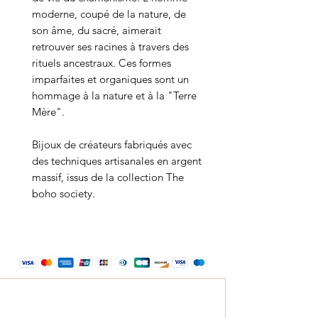
moderne, coupé de la nature, de
son âme, du sacré, aimerait
retrouver ses racines à travers des
rituels ancestraux. Ces formes
imparfaites et organiques sont un
hommage à la nature et à la "Terre
Mère".
Bijoux de créateurs fabriqués avec
des techniques artisanales en argent
massif, issus de la collection The
boho society.