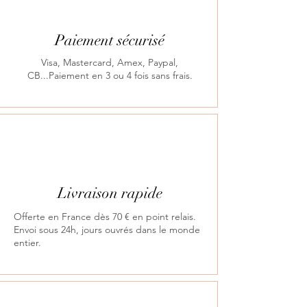
Paiement sécurisé
Visa, Mastercard, Amex, Paypal,
CB...Paiement en 3 ou 4 fois sans frais.
Livraison rapide
Offerte en France dès 70 € en point relais.
Envoi sous 24h, jours ouvrés dans le monde
entier.